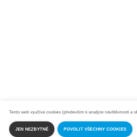
Tento web využívá cookies (především k analýze návštěvnosti a sb
JEN NEZBYTNÉ
POVOLIT VŠECHNY COOKIES