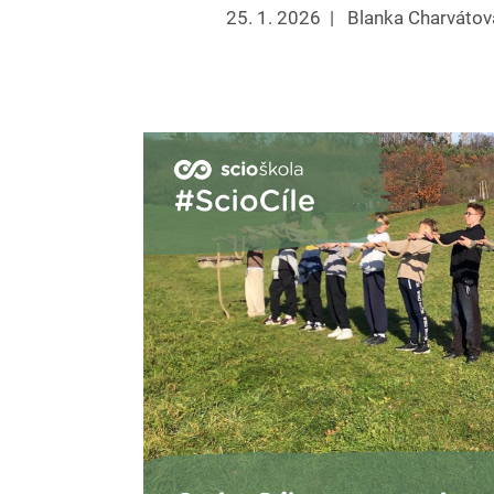
25. 1. 2026
|
Blanka Charvátov