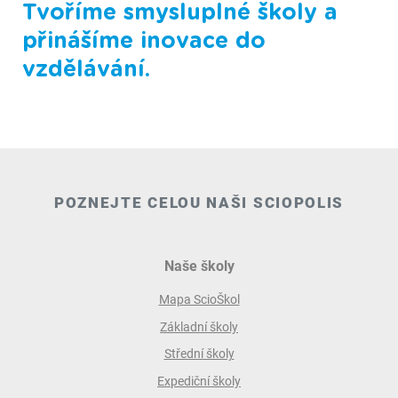
Tvoříme smysluplné školy a
přinášíme inovace do
vzdělávání.
POZNEJTE CELOU NAŠI SCIOPOLIS
Naše školy
Mapa ScioŠkol
Základní školy
Střední školy
Expediční školy