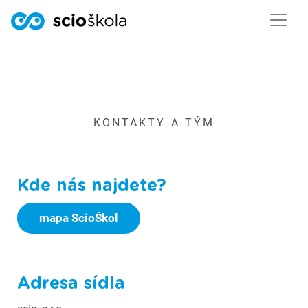
KONTAKTY A TÝM
Kde nás najdete?
mapa ScioŠkol
Adresa sídla