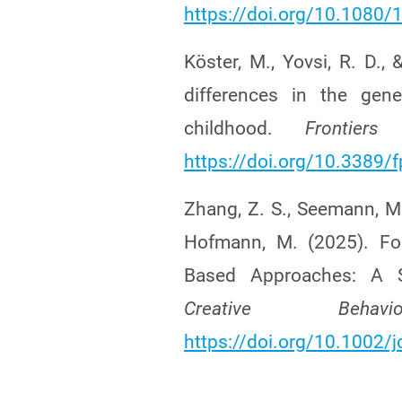
https://doi.org/10.1080
Köster, M., Yovsi, R. D., 
differences in the gene
childhood.
Frontier
https://doi.org/10.3389/
Zhang, Z. S., Seemann, M.,
Hofmann, M. (2025). Fos
Based Approaches: A 
Creative Behavio
https://doi.org/10.1002/