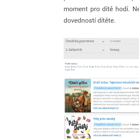
moment pro dítě hodí. Ne
dovedností dítěte.